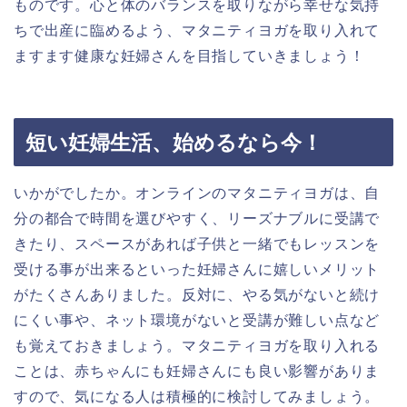
ものです。心と体のバランスを取りながら幸せな気持
ちで出産に臨めるよう、マタニティヨガを取り入れて
ますます健康な妊婦さんを目指していきましょう！
短い妊婦生活、始めるなら今！
いかがでしたか。オンラインのマタニティヨガは、自
分の都合で時間を選びやすく、リーズナブルに受講で
きたり、スペースがあれば子供と一緒でもレッスンを
受ける事が出来るといった妊婦さんに嬉しいメリット
がたくさんありました。反対に、やる気がないと続け
にくい事や、ネット環境がないと受講が難しい点など
も覚えておきましょう。マタニティヨガを取り入れる
ことは、赤ちゃんにも妊婦さんにも良い影響がありま
すので、気になる人は積極的に検討してみましょう。