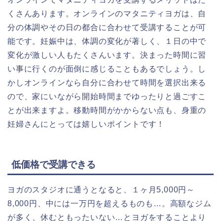
くさんあります。オンラインのマタニティヨガは、自
分の体調やその日の都合に合わせて受講することが可
能です。妊娠中は、体調の変化が著しく、１日の中で
変化が激しい人もたくさんいます。決まった時間に習
い事に行くのが面倒に感じることもあるでしょう。し
かしオンラインなら自分に合わせて時間を選択出来る
ので、家にいながら開始時間までゆったりと過ごすこ
とが出来ますよ。移動時間がかからない点も、身重の
妊婦さんにとっては嬉しいポイントです！
低価格で受講できる
ヨガのスタジオに通うとなると、１ヶ月5,000円～
8,000円、中には一万円を超えるものも…。高額なジム
が多く、休むともったいない…とヨガをすることより