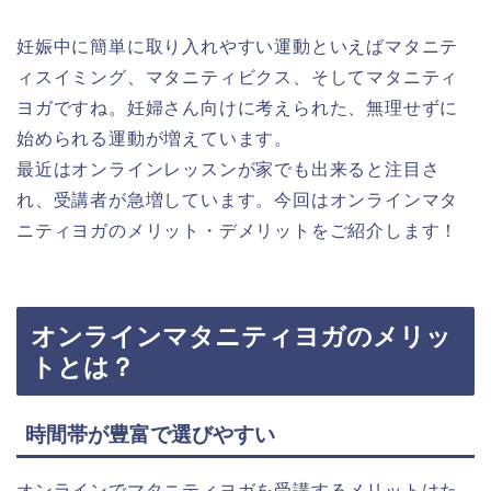
妊娠中に簡単に取り入れやすい運動といえばマタニテ
ィスイミング、マタニティビクス、そしてマタニティ
ヨガですね。妊婦さん向けに考えられた、無理せずに
始められる運動が増えています。
最近はオンラインレッスンが家でも出来ると注目さ
れ、受講者が急増しています。今回はオンラインマタ
ニティヨガのメリット・デメリットをご紹介します！
オンラインマタニティヨガのメリッ
トとは？
時間帯が豊富で選びやすい
オンラインでマタニティヨガを受講するメリットはた