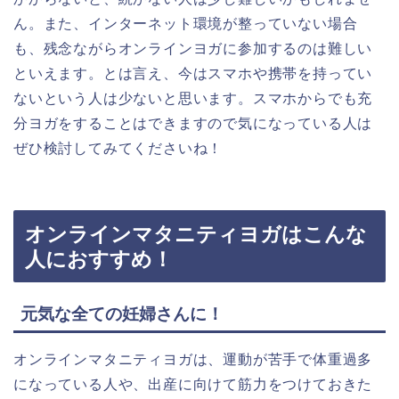
ん。また、インターネット環境が整っていない場合
も、残念ながらオンラインヨガに参加するのは難しい
といえます。とは言え、今はスマホや携帯を持ってい
ないという人は少ないと思います。スマホからでも充
分ヨガをすることはできますので気になっている人は
ぜひ検討してみてくださいね！
オンラインマタニティヨガはこんな
人におすすめ！
元気な全ての妊婦さんに！
オンラインマタニティヨガは、運動が苦手で体重過多
になっている人や、出産に向けて筋力をつけておきた