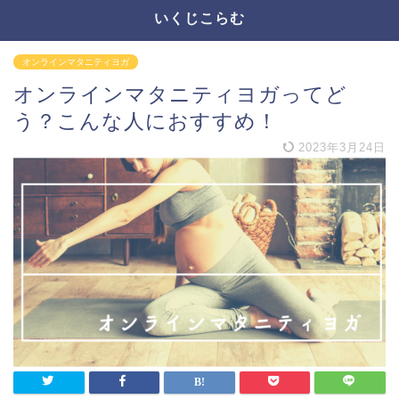
いくじこらむ
オンラインマタニティヨガ
オンラインマタニティヨガってど
う？こんな人におすすめ！
2023年3月24日