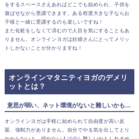
をするスペースさえあればどこでも始められ、子供を
遊ばせながら受講できます。ある程度大きな子ならお
子様と一緒に受講するのも楽しいですね！
また化粧をしなくて済むので人目を気にすることもあ
りません。オンラインヨガは妊婦さんにとってメリッ
トしかないことが分かりますね！
オンラインマタニティヨガのデメリ
ットとは？
意思が弱い、ネット環境がないと難しいかも…
オンラインヨガは手軽に始められて自由度が高い反
面、強制力がありません。自分でやる気を出してとり
かからないと、続かない人は少し難しいかもしれませ