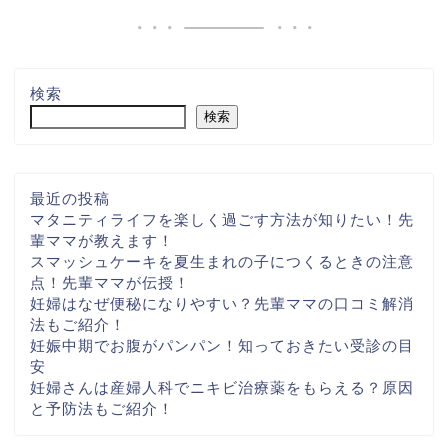
検索
検索
最近の投稿
マタニティライフを楽しく過ごす方法が知りたい！先
輩ママが教えます！
スマッシュケーキを夏生まれの子につくるときの注意
点！先輩ママが伝授！
妊婦はなぜ便秘になりやすい？先輩ママの口コミ解消
法もご紹介！
妊娠中期でお腹がパンパン！知っておきたい受診の目
安
妊婦さんは産婦人科でニキビ治療薬をもらえる？原因
と予防法もご紹介！